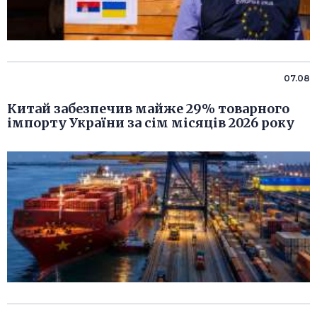
07.08
Китай забезпечив майже 29% товарного
імпорту України за сім місяців 2026 року