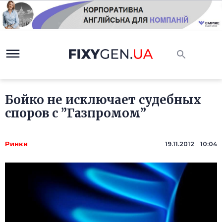
Бойко не исключает судебных
споров с ”Газпромом”
Ринки
19.11.2012 10:04