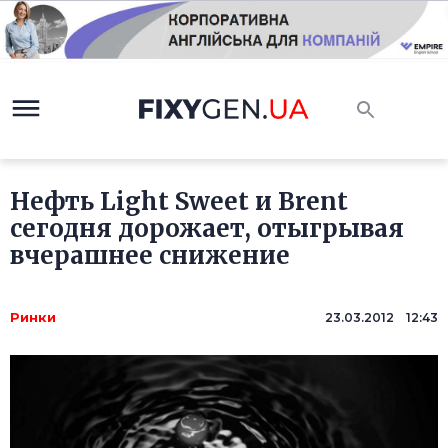
Нефть Light Sweet и Brent
сегодня дорожает, отыгрывая
вчерашнее снижение
Ринки
23.03.2012 12:43