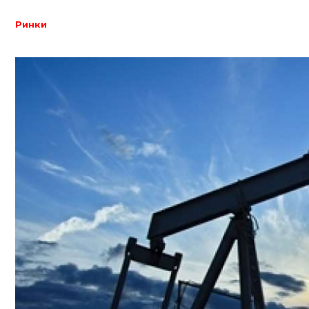
Ринки