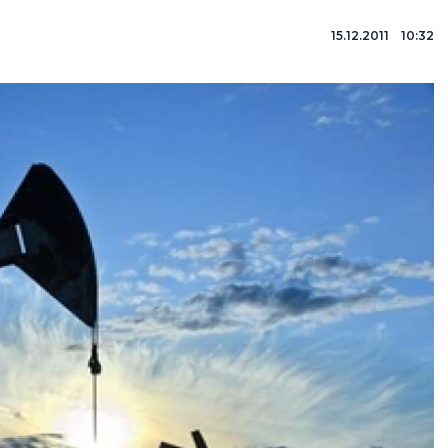
15.12.2011 10:32