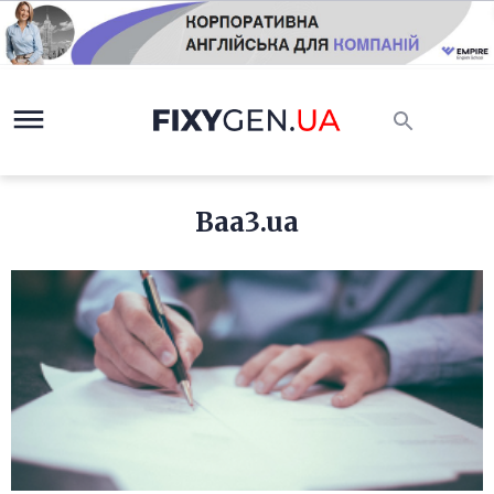
Baa3.ua