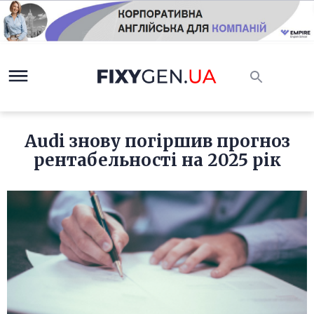
Audi знову погіршив прогноз
рентабельності на 2025 рік