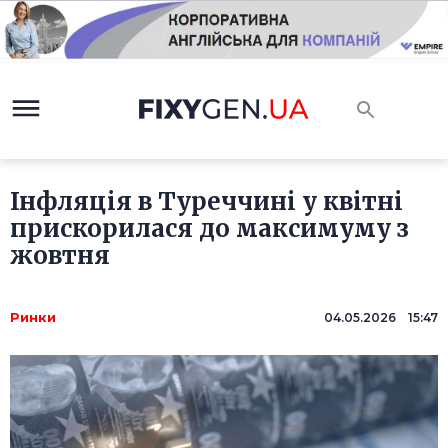
Інфляція в Туреччині у квітні
прискорилася до максимуму з
жовтня
Ринки
04.05.2026 15:47