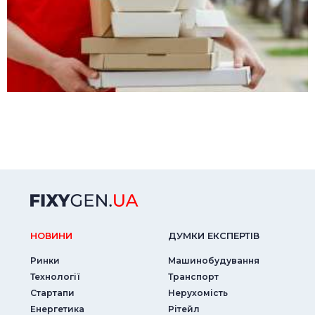
НОВИНИ
ДУМКИ ЕКСПЕРТIВ
Ринки
Машинобудування
Технології
Транспорт
Стартапи
Нерухомість
Енергетика
Рітейл