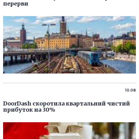
перерви
10.08
DoorDash скоротила квартальний чистий
прибуток на 30%